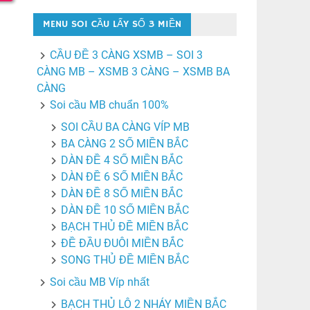
MENU SOI CẦU LẤY SỐ 3 MIỀN
CẦU ĐỀ 3 CÀNG XSMB – SOI 3
CÀNG MB – XSMB 3 CÀNG – XSMB BA
CÀNG
Soi cầu MB chuẩn 100%
SOI CẦU BA CÀNG VÍP MB
BA CÀNG 2 SỐ MIỀN BẮC
DÀN ĐỀ 4 SỐ MIỀN BẮC
DÀN ĐỀ 6 SỐ MIỀN BẮC
DÀN ĐỀ 8 SỐ MIỀN BẮC
DÀN ĐỀ 10 SỐ MIỀN BẮC
BẠCH THỦ ĐỀ MIỀN BẮC
ĐỀ ĐẦU ĐUÔI MIỀN BẮC
SONG THỦ ĐỀ MIỀN BẮC
Soi cầu MB Víp nhất
BẠCH THỦ LÔ 2 NHÁY MIỀN BẮC