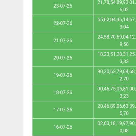
21,78,54,89,93,01
23-07-26
6,02
65,62,04,36,14,67
22-07-26
3,04
24,58,70,59,04,12
21-07-26
9,58
18,23,51,28,31,25
20-07-26
3,33
90,20,62,79,04,68
19-07-26
2,70
90,46,75,05,81,00
18-07-26
3,23
20,46,89,06,63,39
17-07-26
5,70
02,63,18,19,97,90
16-07-26
0,08