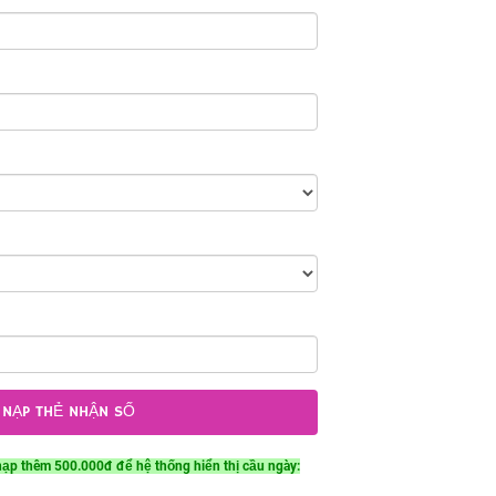
nạp thêm 500.000đ để hệ thống hiển thị cầu ngày: