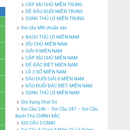
CẶP XÍU CHỦ MIỀN TRUNG
ĐỀ ĐẦU ĐUÔI MIỀN TRUNG
SONG THỦ LÔ MIỀN TRUNG
Soi cầu MN chuẩn xác
BẠCH THỦ LÔ MIỀN NAM
XỈU CHỦ MIỀN NAM
GIẢI 8 MIỀN NAM
CẶP XỈU CHỦ MIỀN NAM
ĐỀ ĐẶC BIỆT MIỀN NAM
LÔ 3 SỐ MIỀN NAM
ĐẦU ĐUÔI GIẢI 8 MIỀN NAM
ĐẦU ĐUÔI ĐẶC BIỆT MIỀN NAM
SONG THỦ LÔ MIỀN NAM
Gio Vang Chot So
Soi Cầu 24h – Soi Cầu 247 – Soi Cầu
Bạch Thủ CHÍNH XÁC
SOI CẦU 3 CÀNG
Soi Cầu 3 Càng 3 Miền Tỷ Lệ Trúng