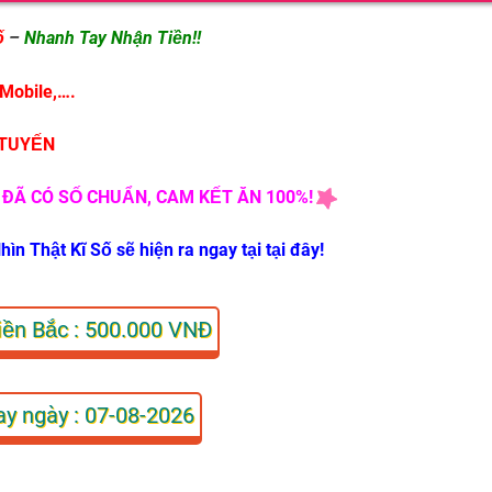
ố
–
Nhanh Tay Nhận Tiền!!
-Mobile,….
 TUYẾN
ĐÃ CÓ SỐ CHUẨN, CAM KẾT ĂN 100%!
n Thật Kĩ Số sẽ hiện ra ngay tại tại đây!
ền Bắc : 500.000 VNĐ
ay ngày : 07-08-2026