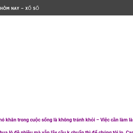
 HÔM NAY – XỔ SỐ
ó khăn trong cuộc sống là không tránh khỏi – Việc cần làm là
ua lô đề nhiều mà vẫn lấy cầu k chuẩn thì để chúng tôi lo. C