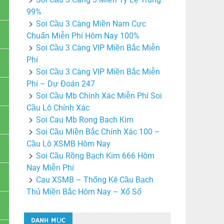
99%
Soi Cầu 3 Càng Miền Nam Cực
Chuẩn Miễn Phí Hôm Nay 100%
Soi Cầu 3 Càng VIP Miền Bắc Miễn
Phí
Soi Cầu 3 Càng VIP Miền Bắc Miễn
Phí – Dự Đoán 247
Soi Cầu Mb Chính Xác Miễn Phí Soi
Cầu Lô Chính Xác
Soi Cau Mb Rong Bach Kim
Soi Cầu Miền Bắc Chính Xác 100 –
Cầu Lô XSMB Hôm Nay
Soi Cầu Rồng Bạch Kim 666 Hôm
Nay Miễn Phí
Cau XSMB – Thống Kê Cầu Bạch
Thủ Miền Bắc Hôm Nay – Xổ Số
DANH MỤC