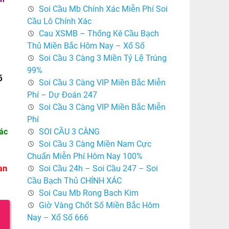
Soi Cầu Mb Chính Xác Miễn Phí Soi
Cầu Lô Chính Xác
Cau XSMB – Thống Kê Cầu Bạch
Thủ Miền Bắc Hôm Nay – Xổ Số
Soi Cầu 3 Càng 3 Miền Tỷ Lệ Trúng
99%
ố
Soi Cầu 3 Càng VIP Miền Bắc Miễn
Phí – Dự Đoán 247
Soi Cầu 3 Càng VIP Miền Bắc Miễn
Phí
ác
SOI CẦU 3 CÀNG
Soi Cầu 3 Càng Miền Nam Cực
Chuẩn Miễn Phí Hôm Nay 100%
an
Soi Cầu 24h – Soi Cầu 247 – Soi
Cầu Bạch Thủ CHÍNH XÁC
Soi Cau Mb Rong Bach Kim
Giờ Vàng Chốt Số Miền Bắc Hôm
Nay – Xổ Số 666