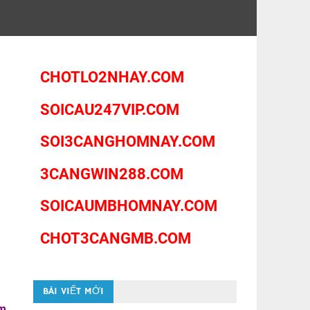
CHOTLO2NHAY.COM
SOICAU247VIP.COM
SOI3CANGHOMNAY.COM
3CANGWIN288.COM
SOICAUMBHOMNAY.COM
CHOT3CANGMB.COM
BÀI VIẾT MỚI
am