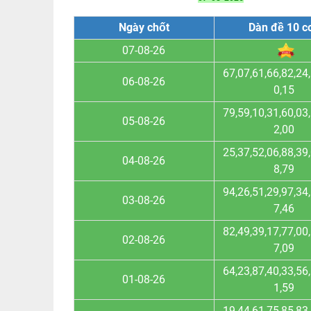
Ngày chốt
Dàn đề 10 c
07-08-26
67,07,61,66,82,24
06-08-26
0,15
79,59,10,31,60,03
05-08-26
2,00
25,37,52,06,88,39
04-08-26
8,79
94,26,51,29,97,34
03-08-26
7,46
82,49,39,17,77,00
02-08-26
7,09
64,23,87,40,33,56
01-08-26
1,59
19,44,61,75,85,83