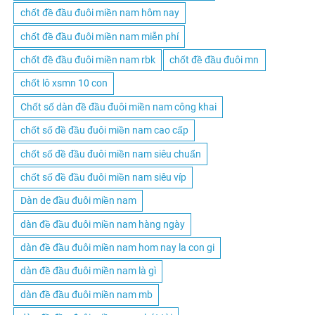
chốt đề đầu đuôi miền nam hôm nay
chốt đề đầu đuôi miền nam miễn phí
chốt đề đầu đuôi miền nam rbk
chốt đề đầu đuôi mn
chốt lô xsmn 10 con
Chốt số dàn đề đầu đuôi miền nam công khai
chốt số đề đầu đuôi miền nam cao cấp
chốt số đề đầu đuôi miền nam siêu chuẩn
chốt số đề đầu đuôi miền nam siêu víp
Dàn de đầu đuôi miền nam
dàn đề đầu đuôi miền nam hàng ngày
dàn đề đầu đuôi miền nam hom nay la con gi
dàn đề đầu đuôi miền nam là gì
dàn đề đầu đuôi miền nam mb