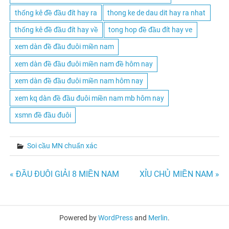
thống kê đề đầu đít hay ra
thong ke de dau dit hay ra nhat
thống kê đề đầu đít hay về
tong hop đề đầu đít hay ve
xem dàn đề đầu đuôi miền nam
xem dàn đề đầu đuôi miền nam đề hôm nay
xem dàn đề đầu đuôi miền nam hôm nay
xem kq dàn đề đầu đuôi miền nam mb hôm nay
xsmn đề đầu đuôi
Soi cầu MN chuẩn xác
Điều
« ĐẦU ĐUÔI GIẢI 8 MIỀN NAM
XỈU CHỦ MIỀN NAM »
hướng
bài
Powered by
WordPress
and
Merlin
.