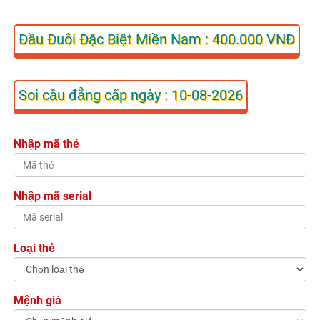
Đầu Đuôi Đặc Biệt Miền Nam : 400.000 VNĐ
Soi cầu đẳng cấp ngày : 10-08-2026
Nhập mã thẻ
Nhập mã serial
Loại thẻ
Mệnh giá