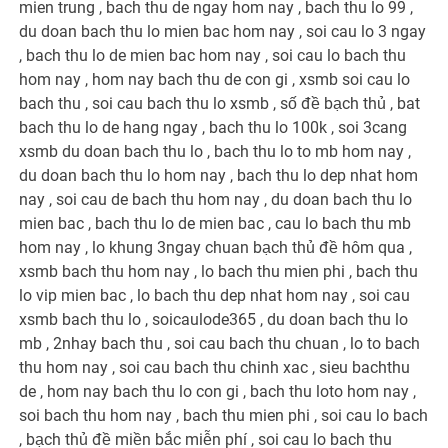
mien trung , bach thu de ngay hom nay , bach thu lo 99 ,
du doan bach thu lo mien bac hom nay , soi cau lo 3 ngay
, bach thu lo de mien bac hom nay , soi cau lo bach thu
hom nay , hom nay bach thu de con gi , xsmb soi cau lo
bach thu , soi cau bach thu lo xsmb , số đề bạch thủ , bat
bach thu lo de hang ngay , bach thu lo 100k , soi 3cang
xsmb du doan bach thu lo , bach thu lo to mb hom nay ,
du doan bach thu lo hom nay , bach thu lo dep nhat hom
nay , soi cau de bach thu hom nay , du doan bach thu lo
mien bac , bach thu lo de mien bac , cau lo bach thu mb
hom nay , lo khung 3ngay chuan bạch thủ đề hôm qua ,
xsmb bach thu hom nay , lo bach thu mien phi , bach thu
lo vip mien bac , lo bach thu dep nhat hom nay , soi cau
xsmb bach thu lo , soicaulode365 , du doan bach thu lo
mb , 2nhay bach thu , soi cau bach thu chuan , lo to bach
thu hom nay , soi cau bach thu chinh xac , sieu bachthu
de , hom nay bach thu lo con gi , bach thu loto hom nay ,
soi bach thu hom nay , bach thu mien phi , soi cau lo bach
, bạch thủ đề miền bắc miễn phí , soi cau lo bach thu