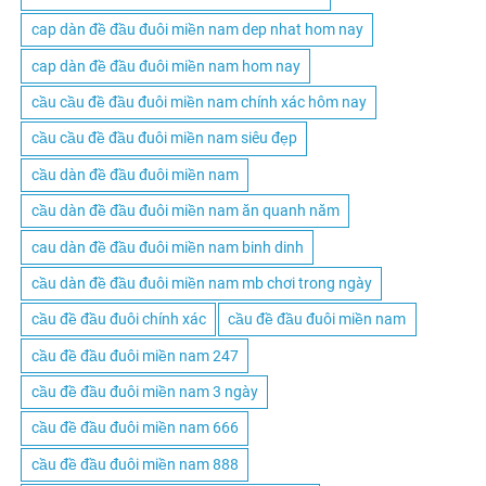
cap dàn đề đầu đuôi miền nam dep nhat hom nay
cap dàn đề đầu đuôi miền nam hom nay
cầu cầu đề đầu đuôi miền nam chính xác hôm nay
cầu cầu đề đầu đuôi miền nam siêu đẹp
cầu dàn đề đầu đuôi miền nam
cầu dàn đề đầu đuôi miền nam ăn quanh năm
cau dàn đề đầu đuôi miền nam binh dinh
cầu dàn đề đầu đuôi miền nam mb chơi trong ngày
cầu đề đầu đuôi chính xác
cầu đề đầu đuôi miền nam
cầu đề đầu đuôi miền nam 247
cầu đề đầu đuôi miền nam 3 ngày
cầu đề đầu đuôi miền nam 666
cầu đề đầu đuôi miền nam 888