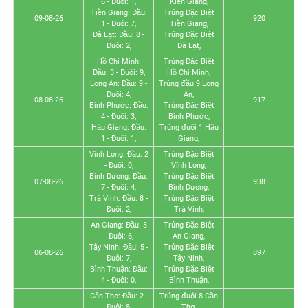
6 - Đuôi: 1,
Kiên Giang,
Tiền Giang: Đầu:
Trúng Đặc Biệt
09-08-26
920
1 - Đuôi: 7,
Tiền Giang,
Đà Lạt: Đầu: 8 -
Trúng Đặc Biệt
Đuôi: 2,
Đà Lạt,
Hồ Chí Minh:
Trúng Đặc Biệt
Đầu: 3 - Đuôi: 9,
Hồ Chí Minh,
Long An: Đầu: 9 -
Trúng đầu 9 Long
Đuôi: 4,
An,
08-08-26
917
Bình Phước: Đầu:
Trúng Đặc Biệt
4 - Đuôi: 3,
Bình Phước,
Hậu Giang: Đầu:
Trúng đuôi 1 Hậu
1 - Đuôi: 1,
Giang,
Vĩnh Long: Đầu: 2
Trúng Đặc Biệt
- Đuôi: 0,
Vĩnh Long,
Bình Dương: Đầu:
Trúng Đặc Biệt
07-08-26
938
7 - Đuôi: 4,
Bình Dương,
Trà Vinh: Đầu: 8 -
Trúng Đặc Biệt
Đuôi: 2,
Trà Vinh,
An Giang: Đầu: 3
Trúng Đặc Biệt
- Đuôi: 6,
An Giang,
Tây Ninh: Đầu: 5 -
Trúng Đặc Biệt
06-08-26
897
Đuôi: 7,
Tây Ninh,
Bình Thuận: Đầu:
Trúng Đặc Biệt
4 - Đuôi: 0,
Bình Thuận,
Cần Thơ: Đầu: 2 -
Trúng đuôi 8 Cần
Đuôi: 8,
Thơ,