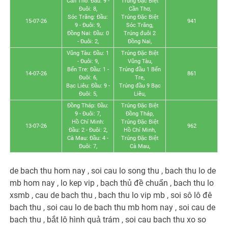
Cần Thơ: Đầu: 9 -
Trúng Đặc Biệt
Đuôi: 8,
Cần Thơ,
Sóc Trăng: Đầu:
Trúng Đặc Biệt
15-07-26
941
9 - Đuôi: 9,
Sóc Trăng,
Đồng Nai: Đầu: 0
Trúng đuôi 2
- Đuôi: 2,
Đồng Nai,
Vũng Tàu: Đầu: 1
Trúng Đặc Biệt
- Đuôi: 9,
Vũng Tàu,
Bến Tre: Đầu: 1 -
Trúng đầu 1 Bến
14-07-26
861
Đuôi: 6,
Tre,
Bạc Liêu: Đầu: 9 -
Trúng đầu 9 Bạc
Đuôi: 5,
Liêu,
Đồng Tháp: Đầu:
Trúng Đặc Biệt
9 - Đuôi: 7,
Đồng Tháp,
Hồ Chí Minh:
Trúng Đặc Biệt
13-07-26
962
Đầu: 2 - Đuôi: 2,
Hồ Chí Minh,
Cà Mau: Đầu: 4 -
Trúng Đặc Biệt
Đuôi: 7,
Cà Mau,
de bach thu hom nay , soi cau lo song thu , bach thu lo de
mb hom nay , lo kep vip , bạch thủ đề chuẩn , bach thu lo
xsmb , cau de bach thu , bach thu lo vip mb , soi sô lô đê
bach thu , soi cau lo de bach thu mb hom nay , soi cau de
bach thu , bắt lô hình quả trám , soi cau bach thu xo so