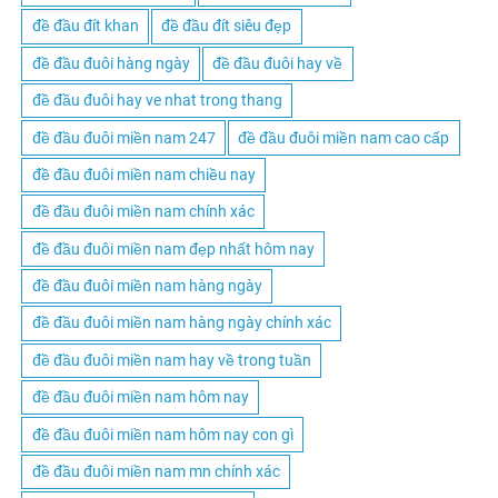
đề đầu đít khan
đề đầu đít siêu đẹp
đề đầu đuôi hàng ngày
đề đầu đuôi hay về
đề đầu đuôi hay ve nhat trong thang
đề đầu đuôi miền nam 247
đề đầu đuôi miền nam cao cấp
đề đầu đuôi miền nam chiều nay
đề đầu đuôi miền nam chính xác
đề đầu đuôi miền nam đẹp nhất hôm nay
đề đầu đuôi miền nam hàng ngày
đề đầu đuôi miền nam hàng ngày chính xác
đề đầu đuôi miền nam hay về trong tuần
đề đầu đuôi miền nam hôm nay
đề đầu đuôi miền nam hôm nay con gì
đề đầu đuôi miền nam mn chính xác