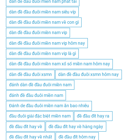
dàn đề đầu đuôi miền nam phát tài
dàn đề đầu đuôi miền nam siêu víp
dàn đề đầu đuôi miền nam về con gì
dàn đề đầu đuôi miền nam vip
dàn đề đầu đuôi miền nam vip hôm nay
dàn đề đầu đuôi miền nam vip là gì
dàn đề đầu đuôi miền nam xổ số miền nam hôm nay
dàn đề đầu đuôi xsmn
dàn đề đầu đuôi xsmn hôm nay
đánh dàn đề đầu đuôi miền nam
đánh đề đầu đuôi miền nam
Đánh de đầu đuôi miền nam ăn bao nhiêu
đầu đuôi giải đặc biệt miền nam
đề đầu đít hay ra
đề đầu đít hay về
đề đầu đít hay về hàng ngày
đề đầu đít hay về nhất
đề đầu đít hôm nay