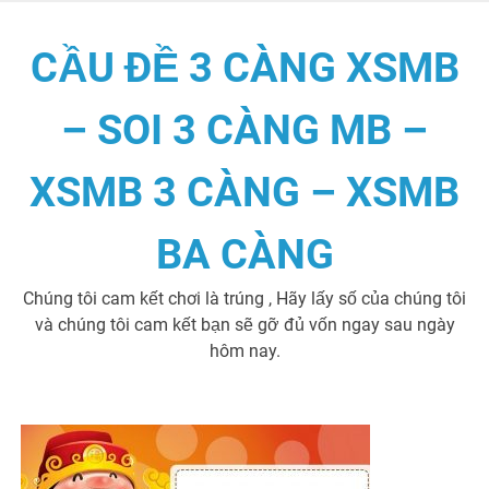
Skip
to
CẦU ĐỀ 3 CÀNG XSMB
content
– SOI 3 CÀNG MB –
XSMB 3 CÀNG – XSMB
BA CÀNG
Chúng tôi cam kết chơi là trúng , Hãy lấy số của chúng tôi
và chúng tôi cam kết bạn sẽ gỡ đủ vốn ngay sau ngày
hôm nay.