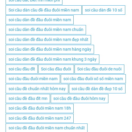
soi cau dac biet mn mien phi
Soi cầu dàn cầu đề đầu đuôi miền nam
soi cầu dàn đề 10 số
soi cầu dàn đề đầu đuôi miền nam
soi cầu dàn đề đầu đuôi miền nam chuẩn
soi cầu dàn đề đầu đuôi miền nam đẹp nhất
soi cầu dàn đề đầu đuôi miền nam hàng ngày
soi cầu dàn đề đầu đuôi miền nam khung 3 ngày
soi cầu đầu đít
Soi cầu đầu đuôi
Soi cầu đầu đuôi de nuôi
soi cầu đầu đuôi miền nam
soi cầu đầu đuôi xổ số miền nam
soi cầu đề chuẩn nhất hôm nay
soi cầu đề dàn đề đẹp 10 số
soi cầu đề đầu đít mn
soi cầu đề đầu đuôi hôm nay
soi cầu đề đầu đuôi miền nam 18h
soi cầu đề đầu đuôi miền nam 247
soi cầu đề đầu đuôi miền nam chuẩn nhất