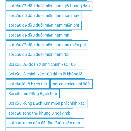
soi cầu đề đầu đuôi miền nam giờ hoàng đạo
soi cầu đề đầu đuôi miền nam hôm nay
soi cầu đề đầu đuôi miền nam miễn phí
soi cầu đề đầu đuôi miền nam mn
soi cầu đề đầu đuôi miền nam mn miễn phí
soi cầu đề đầu đuôi miền nam rbk
Soi cầu Dự đoán XSmn chính xác 100
Soi cầu lô chính xác 100 đánh lô không lỗ
soi cầu lô tô bạch thủ
soi cau mien phi 888
Soi cầu mn Rồng Bạch Kim
Soi cầu Rồng Bạch Kim miễn phí chính xác
soi cầu song thủ khung 3 ngày mb
soi cau xsmn dàn đề đầu đuôi miền nam