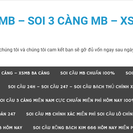
MB – SOI 3 CÀNG MB – X
a chúng tôi và chúng tôi cam kết bạn sẽ gỡ đủ vốn ngay sau ng
3 CÀNG – XSMB BA CÀNG
SOI CẦU MB CHUẨN 100%
SOI
SOI CẦU 24H – SOI CẦU 247 – SOI CẦU BẠCH THỦ CHÍNH 
OI CẦU 3 CÀNG MIỀN NAM CỰC CHUẨN MIỄN PHÍ HÔM NAY 10
OÁN 247
SOI CẦU MB CHÍNH XÁC MIỄN PHÍ SOI CẦU LÔ CHÍ
MB HÔM NAY
SOI CẦU RỒNG BẠCH KIM 666 HÔM NAY MIỄN P