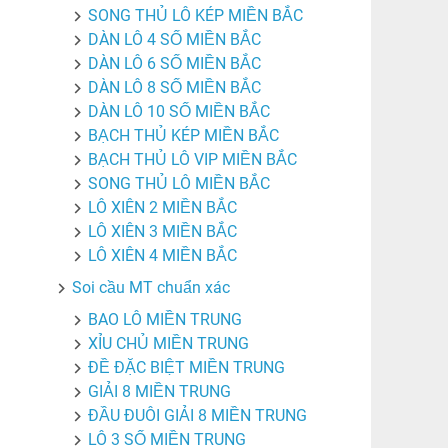
SONG THỦ LÔ KÉP MIỀN BẮC
DÀN LÔ 4 SỐ MIỀN BẮC
DÀN LÔ 6 SỐ MIỀN BẮC
DÀN LÔ 8 SỐ MIỀN BẮC
DÀN LÔ 10 SỐ MIỀN BẮC
BẠCH THỦ KÉP MIỀN BẮC
BẠCH THỦ LÔ VIP MIỀN BẮC
SONG THỦ LÔ MIỀN BẮC
LÔ XIÊN 2 MIỀN BẮC
LÔ XIÊN 3 MIỀN BẮC
LÔ XIÊN 4 MIỀN BẮC
Soi cầu MT chuẩn xác
BAO LÔ MIỀN TRUNG
XỈU CHỦ MIỀN TRUNG
ĐỀ ĐẶC BIỆT MIỀN TRUNG
GIẢI 8 MIỀN TRUNG
ĐẦU ĐUÔI GIẢI 8 MIỀN TRUNG
LÔ 3 SỐ MIỀN TRUNG