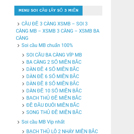
MENU SOI CẦU LẤY SỐ 3 MIỀN
CẦU ĐỀ 3 CÀNG XSMB – SOI 3
CÀNG MB – XSMB 3 CÀNG – XSMB BA
CÀNG
Soi cầu MB chuẩn 100%
SOI CẦU BA CÀNG VÍP MB
BA CÀNG 2 SỐ MIỀN BẮC
DÀN ĐỀ 4 SỐ MIỀN BẮC
DÀN ĐỀ 6 SỐ MIỀN BẮC
DÀN ĐỀ 8 SỐ MIỀN BẮC
DÀN ĐỀ 10 SỐ MIỀN BẮC
BẠCH THỦ ĐỀ MIỀN BẮC
ĐỀ ĐẦU ĐUÔI MIỀN BẮC
SONG THỦ ĐỀ MIỀN BẮC
Soi cầu MB Víp nhất
BẠCH THỦ LÔ 2 NHÁY MIỀN BẮC