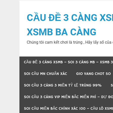
Skip
to
CẦU ĐỀ 3 CÀNG XS
content
XSMB BA CÀNG
Chúng tôi cam kết chơi là trúng , Hãy lấy số củ
CẦU ĐỀ 3 CÀNG XSMB – SOI 3 CÀNG MB – XSMB 
SOI CẦU MN CHUẨN XÁC
GIO VANG CHOT SO
SOI CẦU 3 CÀNG 3 MIỀN TỶ LỆ TRÚNG 99%
S
SOI CẦU 3 CÀNG VIP MIỀN BẮC MIỄN PHÍ – DỰ Đ
SOI CẦU MIỀN BẮC CHÍNH XÁC 100 – CẦU LÔ XS