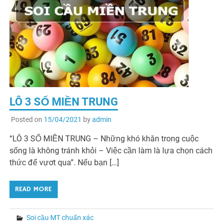
LÔ 3 SỐ MIỀN TRUNG
Posted on
15/04/2021
by
admin
“LÔ 3 SỐ MIỀN TRUNG – Những khó khăn trong cuộc
sống là không tránh khỏi – Việc cần làm là lựa chọn cách
thức để vựơt qua”. Nếu bạn […]
READ MORE
Soi cầu MT chuẩn xác