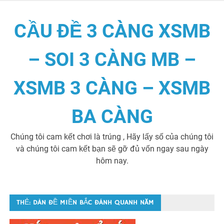
Skip
to
CẦU ĐỀ 3 CÀNG XSMB
content
– SOI 3 CÀNG MB –
XSMB 3 CÀNG – XSMB
BA CÀNG
Chúng tôi cam kết chơi là trúng , Hãy lấy số của chúng tôi
và chúng tôi cam kết bạn sẽ gỡ đủ vốn ngay sau ngày
hôm nay.
THẺ:
DÀN ĐỀ MIỀN BẮC ĐÁNH QUANH NĂM