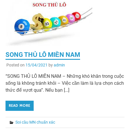
SONG THỦ LÔ MIỀN NAM
Posted on
15/04/2021
by
admin
“SONG THỦ LÔ MIỀN NAM – Những khó khăn trong cuộc
sống là không tránh khỏi – Việc cần làm là lựa chọn cách
thức để vựơt qua”. Nếu bạn […]
READ MORE
Soi cầu MN chuẩn xác