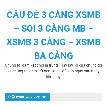
Skip
to
CẦU ĐỀ 3 CÀNG XSMB
content
– SOI 3 CÀNG MB –
XSMB 3 CÀNG – XSMB
BA CÀNG
Chúng tôi cam kết chơi là trúng , Hãy lấy số của chúng tôi
và chúng tôi cam kết bạn sẽ gỡ đủ vốn ngay sau ngày
hôm nay.
THẺ:
ĐÁNH LÔ 2 CON MN