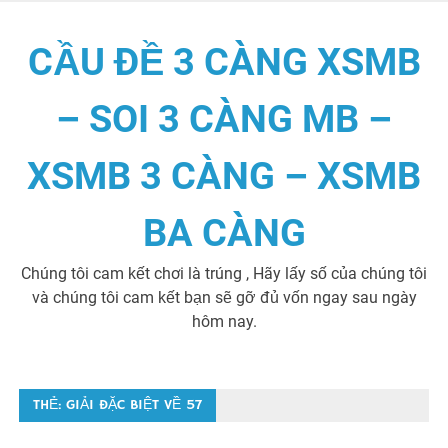
Skip
to
CẦU ĐỀ 3 CÀNG XSMB
content
– SOI 3 CÀNG MB –
XSMB 3 CÀNG – XSMB
BA CÀNG
Chúng tôi cam kết chơi là trúng , Hãy lấy số của chúng tôi
và chúng tôi cam kết bạn sẽ gỡ đủ vốn ngay sau ngày
hôm nay.
THẺ:
GIẢI ĐẶC BIỆT VỀ 57