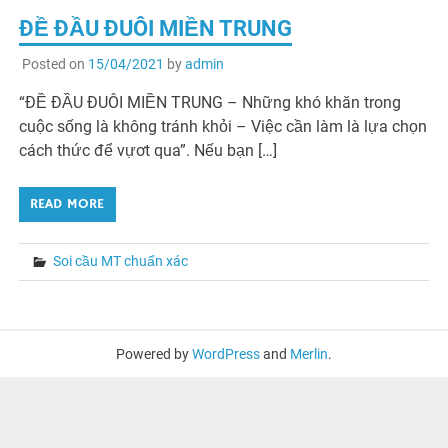
ĐỀ ĐẦU ĐUÔI MIỀN TRUNG
Posted on
15/04/2021
by
admin
“ĐỀ ĐẦU ĐUÔI MIỀN TRUNG – Những khó khăn trong
cuộc sống là không tránh khỏi – Việc cần làm là lựa chọn
cách thức để vựơt qua”. Nếu bạn […]
READ MORE
Soi cầu MT chuẩn xác
Powered by
WordPress
and
Merlin
.