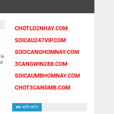
CHOTLO2NHAY.COM
SOICAU247VIP.COM
SOI3CANGHOMNAY.COM
 là
ơt
3CANGWIN288.COM
SOICAUMBHOMNAY.COM
CHOT3CANGMB.COM
BÀI VIẾT MỚI