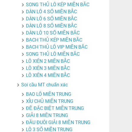
SONG THỦ LÔ KÉP MIỀN BẮC
DÀN LÔ 4 SỐ MIỀN BẮC
DÀN LÔ 6 SỐ MIỀN BẮC
DÀN LÔ 8 SỐ MIỀN BẮC
DÀN LÔ 10 SỐ MIỀN BẮC
BẠCH THỦ KÉP MIỀN BẮC
BẠCH THỦ LÔ VIP MIỀN BẮC
SONG THỦ LÔ MIỀN BẮC
LÔ XIÊN 2 MIỀN BẮC
LÔ XIÊN 3 MIỀN BẮC
LÔ XIÊN 4 MIỀN BẮC
Soi cầu MT chuẩn xác
BAO LÔ MIỀN TRUNG
XỈU CHỦ MIỀN TRUNG
ĐỀ ĐẶC BIỆT MIỀN TRUNG
GIẢI 8 MIỀN TRUNG
ĐẦU ĐUÔI GIẢI 8 MIỀN TRUNG
LÔ 3 SỐ MIỀN TRUNG