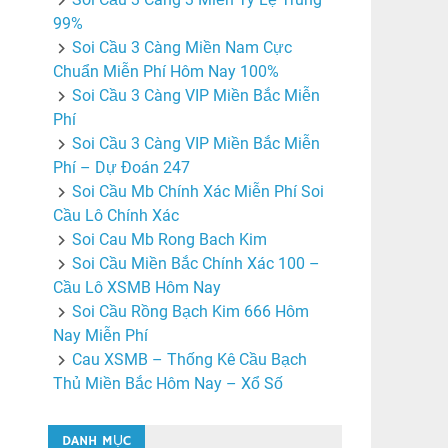
99%
Soi Cầu 3 Càng Miền Nam Cực
Chuẩn Miễn Phí Hôm Nay 100%
Soi Cầu 3 Càng VIP Miền Bắc Miễn
Phí
Soi Cầu 3 Càng VIP Miền Bắc Miễn
Phí – Dự Đoán 247
Soi Cầu Mb Chính Xác Miễn Phí Soi
Cầu Lô Chính Xác
Soi Cau Mb Rong Bach Kim
Soi Cầu Miền Bắc Chính Xác 100 –
Cầu Lô XSMB Hôm Nay
Soi Cầu Rồng Bạch Kim 666 Hôm
Nay Miễn Phí
Cau XSMB – Thống Kê Cầu Bạch
Thủ Miền Bắc Hôm Nay – Xổ Số
DANH MỤC