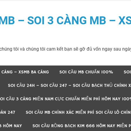
MB – SOI 3 CÀNG MB – X
a chúng tôi và chúng tôi cam kết bạn sẽ gỡ đủ vốn ngay sau ng
3 CÀNG – XSMB BA CÀNG
SOI CẦU MB CHUẨN 100%
SOI
SOI CẦU 24H – SOI CẦU 247 – SOI CẦU BẠCH THỦ CHÍNH 
OI CẦU 3 CÀNG MIỀN NAM CỰC CHUẨN MIỄN PHÍ HÔM NAY 10
OÁN 247
SOI CẦU MB CHÍNH XÁC MIỄN PHÍ SOI CẦU LÔ CHÍ
MB HÔM NAY
SOI CẦU RỒNG BẠCH KIM 666 HÔM NAY MIỄN P