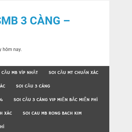
SMB 3 CÀNG –
ày hôm nay.
 CẦU MB VÍP NHẤT
SOI CẦU MT CHUẨN XÁC
XÁC
SOI CẦU 3 CÀNG
0%
SOI CẦU 3 CÀNG VIP MIỀN BẮC MIỄN PHÍ
NH XÁC
SOI CAU MB RONG BACH KIM
HÍ