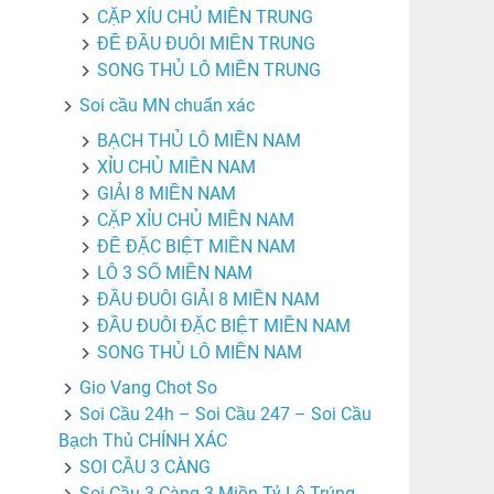
CẶP XÍU CHỦ MIỀN TRUNG
ĐỀ ĐẦU ĐUÔI MIỀN TRUNG
SONG THỦ LÔ MIỀN TRUNG
Soi cầu MN chuẩn xác
BẠCH THỦ LÔ MIỀN NAM
XỈU CHỦ MIỀN NAM
GIẢI 8 MIỀN NAM
CẶP XỈU CHỦ MIỀN NAM
ĐỀ ĐẶC BIỆT MIỀN NAM
LÔ 3 SỐ MIỀN NAM
ĐẦU ĐUÔI GIẢI 8 MIỀN NAM
ĐẦU ĐUÔI ĐẶC BIỆT MIỀN NAM
SONG THỦ LÔ MIỀN NAM
Gio Vang Chot So
Soi Cầu 24h – Soi Cầu 247 – Soi Cầu
Bạch Thủ CHÍNH XÁC
SOI CẦU 3 CÀNG
Soi Cầu 3 Càng 3 Miền Tỷ Lệ Trúng