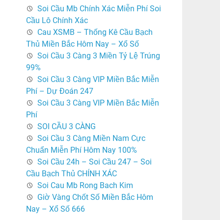
Soi Cầu Mb Chính Xác Miễn Phí Soi
Cầu Lô Chính Xác
Cau XSMB – Thống Kê Cầu Bạch
Thủ Miền Bắc Hôm Nay – Xổ Số
Soi Cầu 3 Càng 3 Miền Tỷ Lệ Trúng
99%
Soi Cầu 3 Càng VIP Miền Bắc Miễn
Phí – Dự Đoán 247
Soi Cầu 3 Càng VIP Miền Bắc Miễn
Phí
SOI CẦU 3 CÀNG
Soi Cầu 3 Càng Miền Nam Cực
Chuẩn Miễn Phí Hôm Nay 100%
Soi Cầu 24h – Soi Cầu 247 – Soi
Cầu Bạch Thủ CHÍNH XÁC
Soi Cau Mb Rong Bach Kim
Giờ Vàng Chốt Số Miền Bắc Hôm
Nay – Xổ Số 666