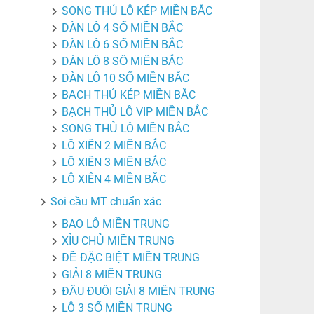
SONG THỦ LÔ KÉP MIỀN BẮC
DÀN LÔ 4 SỐ MIỀN BẮC
DÀN LÔ 6 SỐ MIỀN BẮC
DÀN LÔ 8 SỐ MIỀN BẮC
DÀN LÔ 10 SỐ MIỀN BẮC
BẠCH THỦ KÉP MIỀN BẮC
BẠCH THỦ LÔ VIP MIỀN BẮC
SONG THỦ LÔ MIỀN BẮC
LÔ XIÊN 2 MIỀN BẮC
LÔ XIÊN 3 MIỀN BẮC
LÔ XIÊN 4 MIỀN BẮC
Soi cầu MT chuẩn xác
BAO LÔ MIỀN TRUNG
XỈU CHỦ MIỀN TRUNG
ĐỀ ĐẶC BIỆT MIỀN TRUNG
GIẢI 8 MIỀN TRUNG
ĐẦU ĐUÔI GIẢI 8 MIỀN TRUNG
LÔ 3 SỐ MIỀN TRUNG