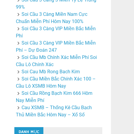
99%
Soi Cầu 3 Càng Miền Nam Cực
Chuẩn Miễn Phí Hôm Nay 100%
Soi Cầu 3 Càng VIP Miền Bắc Miễn
Phí
Soi Cầu 3 Càng VIP Miền Bắc Miễn
Phí – Dự Đoán 247
Soi Cầu Mb Chính Xác Miễn Phí Soi
Cầu Lô Chính Xác
Soi Cau Mb Rong Bach Kim
Soi Cầu Miền Bắc Chính Xác 100 –
Cầu Lô XSMB Hôm Nay
Soi Cầu Rồng Bạch Kim 666 Hôm
Nay Miễn Phí
Cau XSMB – Thống Kê Cầu Bạch
Thủ Miền Bắc Hôm Nay – Xổ Số
DANH MỤC