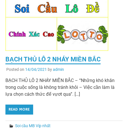
BẠCH THỦ LÔ 2 NHÁY MIỀN BẮC
Posted on
14/04/2021
by
admin
BẠCH THỦ LÔ 2 NHÁY MIỀN BẮC – “Những khó khăn
trong cuộc sống là không tránh khỏi – Việc cần làm là
lựa chọn cách thức để vựơt qua”. […]
READ MORE
Soi cầu MB Víp nhất