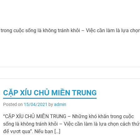
ng cuộc sống là không tránh khỏi – Việc cần làm là lựa chọ
CẶP XÍU CHỦ MIỀN TRUNG
Posted on
15/04/2021
by
admin
“CẶP XÍU CHỦ MIỀN TRUNG – Những khó khăn trong cuộc
sống là không tránh khỏi – Việc cần làm là lựa chọn cách thứ
để vựơt qua”. Nếu bạn […]