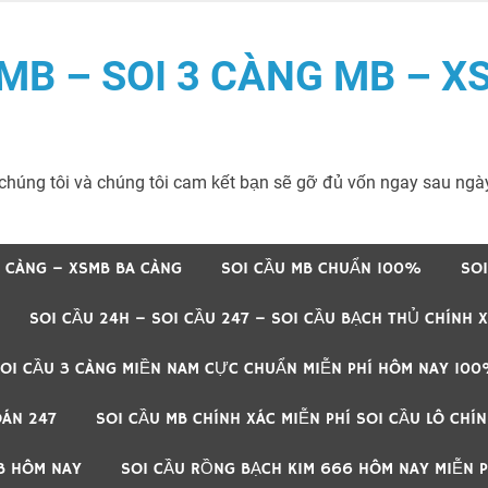
MB – SOI 3 CÀNG MB – X
a chúng tôi và chúng tôi cam kết bạn sẽ gỡ đủ vốn ngay sau ng
3 CÀNG – XSMB BA CÀNG
SOI CẦU MB CHUẨN 100%
SOI
SOI CẦU 24H – SOI CẦU 247 – SOI CẦU BẠCH THỦ CHÍNH 
OI CẦU 3 CÀNG MIỀN NAM CỰC CHUẨN MIỄN PHÍ HÔM NAY 10
OÁN 247
SOI CẦU MB CHÍNH XÁC MIỄN PHÍ SOI CẦU LÔ CHÍ
MB HÔM NAY
SOI CẦU RỒNG BẠCH KIM 666 HÔM NAY MIỄN P