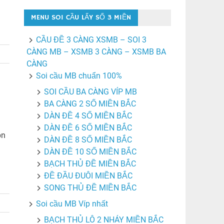
MENU SOI CẦU LẤY SỐ 3 MIỀN
CẦU ĐỀ 3 CÀNG XSMB – SOI 3
CÀNG MB – XSMB 3 CÀNG – XSMB BA
CÀNG
Soi cầu MB chuẩn 100%
SOI CẦU BA CÀNG VÍP MB
BA CÀNG 2 SỐ MIỀN BẮC
DÀN ĐỀ 4 SỐ MIỀN BẮC
DÀN ĐỀ 6 SỐ MIỀN BẮC
ọn
DÀN ĐỀ 8 SỐ MIỀN BẮC
DÀN ĐỀ 10 SỐ MIỀN BẮC
BẠCH THỦ ĐỀ MIỀN BẮC
ĐỀ ĐẦU ĐUÔI MIỀN BẮC
SONG THỦ ĐỀ MIỀN BẮC
Soi cầu MB Víp nhất
BẠCH THỦ LÔ 2 NHÁY MIỀN BẮC