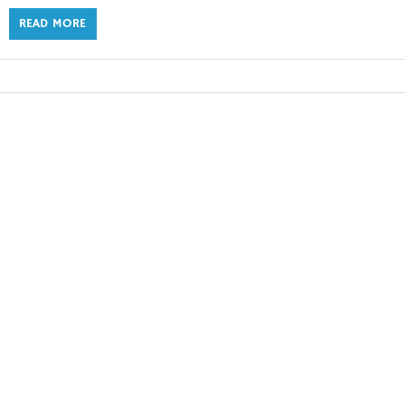
READ MORE