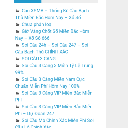
Cau XSMB – Thống Kê Cầu Bạch
Thủ Miền Bắc Hôm Nay – Xổ Số
Chưa phân loại
Giờ Vàng Chốt Số Miền Bắc Hôm
Nay – Xổ Số 666
Soi Cầu 24h – Soi Cầu 247 – Soi
Cầu Bạch Thủ CHÍNH XÁC
SOI CẦU 3 CÀNG
Soi Cầu 3 Càng 3 Miền Tỷ Lệ Trúng
99%
Soi Cầu 3 Càng Miền Nam Cực
Chuẩn Miễn Phí Hôm Nay 100%
Soi Cầu 3 Càng VIP Miền Bắc Miễn
Phí
Soi Cầu 3 Càng VIP Miền Bắc Miễn
Phí – Dự Đoán 247
Soi Cầu Mb Chính Xác Miễn Phí Soi
Cầu Lô Chính Xác