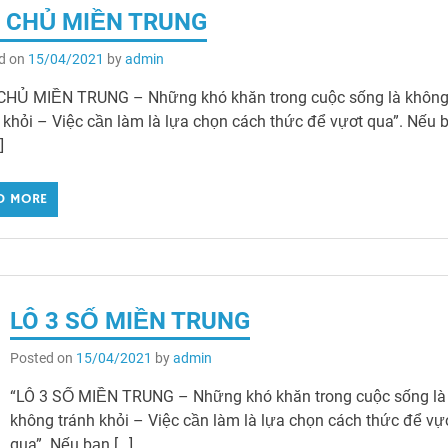
U CHỦ MIỀN TRUNG
d on
15/04/2021
by
admin
 CHỦ MIỀN TRUNG – Những khó khăn trong cuộc sống là khôn
 khỏi – Việc cần làm là lựa chọn cách thức để vựơt qua”. Nếu 
]
D MORE
LÔ 3 SỐ MIỀN TRUNG
Posted on
15/04/2021
by
admin
“LÔ 3 SỐ MIỀN TRUNG – Những khó khăn trong cuộc sống là
không tránh khỏi – Việc cần làm là lựa chọn cách thức để vự
qua”. Nếu bạn […]