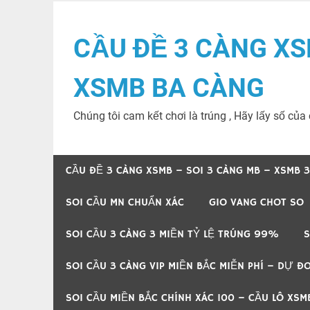
Skip
to
CẦU ĐỀ 3 CÀNG XS
content
XSMB BA CÀNG
Chúng tôi cam kết chơi là trúng , Hãy lấy số củ
CẦU ĐỀ 3 CÀNG XSMB – SOI 3 CÀNG MB – XSMB 
SOI CẦU MN CHUẨN XÁC
GIO VANG CHOT SO
SOI CẦU 3 CÀNG 3 MIỀN TỶ LỆ TRÚNG 99%
S
SOI CẦU 3 CÀNG VIP MIỀN BẮC MIỄN PHÍ – DỰ Đ
SOI CẦU MIỀN BẮC CHÍNH XÁC 100 – CẦU LÔ XS