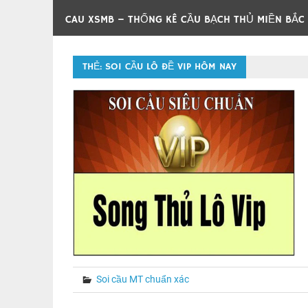
CAU XSMB – THỐNG KÊ CẦU BẠCH THỦ MIỀN BẮC
THẺ:
SOI CẦU LÔ ĐỀ VIP HÔM NAY
Soi cầu MT chuẩn xác