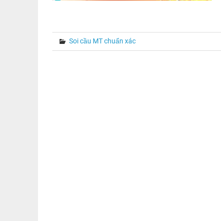
Soi cầu MT chuẩn xác