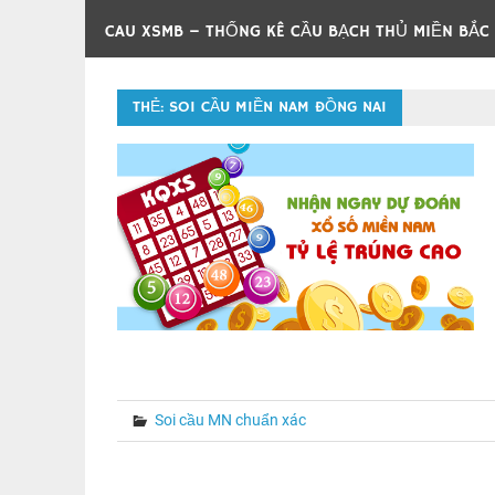
CAU XSMB – THỐNG KÊ CẦU BẠCH THỦ MIỀN BẮC
THẺ:
SOI CẦU MIỀN NAM ĐỒNG NAI
Soi cầu MN chuẩn xác