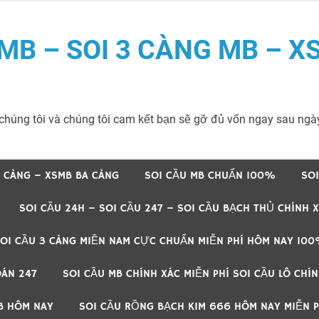
MB – SOI 3 CÀNG MB – X
a chúng tôi và chúng tôi cam kết bạn sẽ gỡ đủ vốn ngay sau ng
3 CÀNG – XSMB BA CÀNG
SOI CẦU MB CHUẨN 100%
SOI
SOI CẦU 24H – SOI CẦU 247 – SOI CẦU BẠCH THỦ CHÍNH 
OI CẦU 3 CÀNG MIỀN NAM CỰC CHUẨN MIỄN PHÍ HÔM NAY 10
OÁN 247
SOI CẦU MB CHÍNH XÁC MIỄN PHÍ SOI CẦU LÔ CHÍ
MB HÔM NAY
SOI CẦU RỒNG BẠCH KIM 666 HÔM NAY MIỄN P