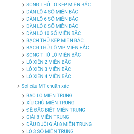
SONG THỦ LÔ KÉP MIỀN BẮC
DÀN LÔ 4 SỐ MIỀN BẮC
DÀN LÔ 6 SỐ MIỀN BẮC
DÀN LÔ 8 SỐ MIỀN BẮC
DÀN LÔ 10 SỐ MIỀN BẮC
BẠCH THỦ KÉP MIỀN BẮC
BẠCH THỦ LÔ VIP MIỀN BẮC
SONG THỦ LÔ MIỀN BẮC
LÔ XIÊN 2 MIỀN BẮC
LÔ XIÊN 3 MIỀN BẮC
LÔ XIÊN 4 MIỀN BẮC
Soi cầu MT chuẩn xác
BAO LÔ MIỀN TRUNG
XỈU CHỦ MIỀN TRUNG
ĐỀ ĐẶC BIỆT MIỀN TRUNG
GIẢI 8 MIỀN TRUNG
ĐẦU ĐUÔI GIẢI 8 MIỀN TRUNG
LÔ 3 SỐ MIỀN TRUNG