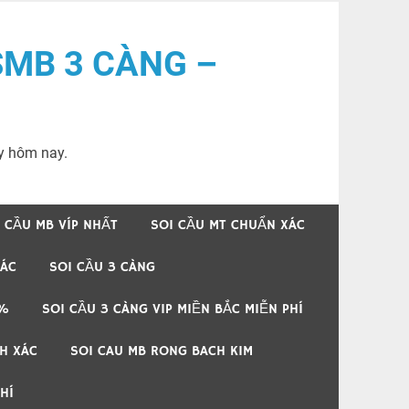
SMB 3 CÀNG –
ày hôm nay.
 CẦU MB VÍP NHẤT
SOI CẦU MT CHUẨN XÁC
XÁC
SOI CẦU 3 CÀNG
0%
SOI CẦU 3 CÀNG VIP MIỀN BẮC MIỄN PHÍ
NH XÁC
SOI CAU MB RONG BACH KIM
HÍ