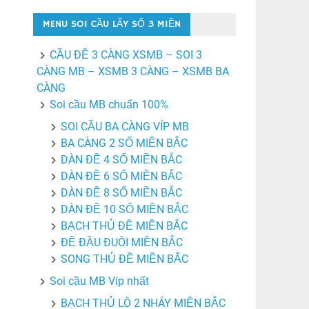
MENU SOI CẦU LẤY SỐ 3 MIỀN
CẦU ĐỀ 3 CÀNG XSMB – SOI 3
CÀNG MB – XSMB 3 CÀNG – XSMB BA
CÀNG
Soi cầu MB chuẩn 100%
SOI CẦU BA CÀNG VÍP MB
BA CÀNG 2 SỐ MIỀN BẮC
DÀN ĐỀ 4 SỐ MIỀN BẮC
DÀN ĐỀ 6 SỐ MIỀN BẮC
DÀN ĐỀ 8 SỐ MIỀN BẮC
DÀN ĐỀ 10 SỐ MIỀN BẮC
BẠCH THỦ ĐỀ MIỀN BẮC
ĐỀ ĐẦU ĐUÔI MIỀN BẮC
SONG THỦ ĐỀ MIỀN BẮC
Soi cầu MB Víp nhất
BẠCH THỦ LÔ 2 NHÁY MIỀN BẮC