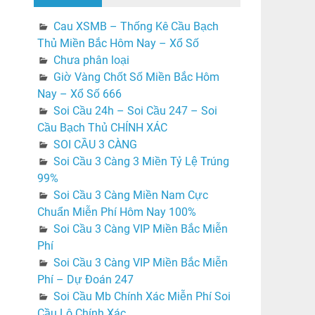
Cau XSMB – Thống Kê Cầu Bạch
Thủ Miền Bắc Hôm Nay – Xổ Số
Chưa phân loại
Giờ Vàng Chốt Số Miền Bắc Hôm
Nay – Xổ Số 666
Soi Cầu 24h – Soi Cầu 247 – Soi
Cầu Bạch Thủ CHÍNH XÁC
SOI CẦU 3 CÀNG
Soi Cầu 3 Càng 3 Miền Tỷ Lệ Trúng
99%
Soi Cầu 3 Càng Miền Nam Cực
Chuẩn Miễn Phí Hôm Nay 100%
Soi Cầu 3 Càng VIP Miền Bắc Miễn
Phí
Soi Cầu 3 Càng VIP Miền Bắc Miễn
Phí – Dự Đoán 247
Soi Cầu Mb Chính Xác Miễn Phí Soi
Cầu Lô Chính Xác