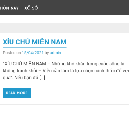
 HÔM NAY – XỔ SỐ
XỈU CHỦ MIỀN NAM
Posted on
15/04/2021
by
admin
“XỈU CHỦ MIỀN NAM – Những khó khăn trong cuộc sống là
không tránh khỏi – Việc cần làm là lựa chọn cách thức để vự
qua”. Nếu bạn đã […]
READ MORE